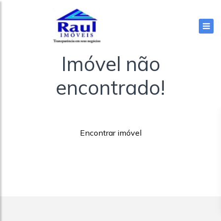
Imóvel não
encontrado!
Encontrar imóvel