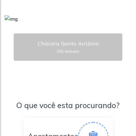
Chácara Santo Antônio
245 imóveis
O que você esta procurando?