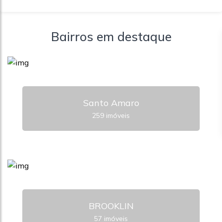
Bairros em destaque
Santo Amaro
259 imóveis
BROOKLIN
57 imóveis