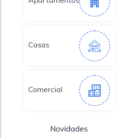
Apartamentos
Casas
Comercial
Novidades