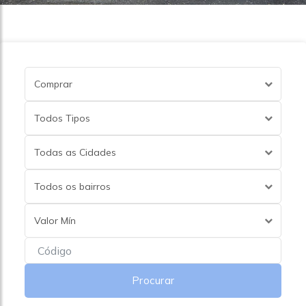
Comprar
Todos Tipos
Todas as Cidades
Todos os bairros
Valor Mín
Procurar