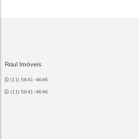
Raul Imóveis
(11) 5641-4646
(11) 5641-4646