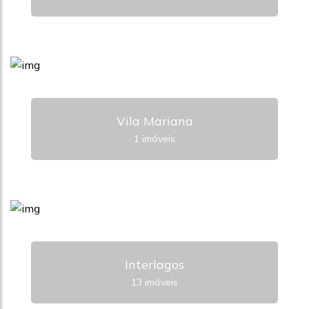
Vila Mariana
1 imóveis
Interlagos
13 imóveis