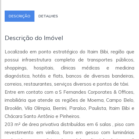
DESCRIÇÃO
DETALHES
Descrição do Imóvel
Localizado em ponto estratégico do Itaim Bibi, região que
possui infraestrutura completa de transportes públicos,
shoppings, hospitais, clínicas médicas e medicina
diagnóstica, hotéis e flats, bancos de diversas bandeiras,
correios, restaurantes, serviços diversos e pontos de táxi.
Entre em contato com a S Fernandes Corporates & Offices,
imobiliária que atende as regiões de Moema, Campo Belo,
Brooklin, Vila Olímpia, Berrini, Paraíso, Paulista, Itaim Bibi e
Chácara Santo Antônio e Pinheiros.
203 m² de área privativa distribuídas em 6 salas , piso com
revestimento em vinílico, forro em gesso com luminárias