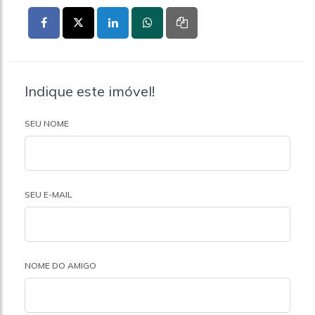
Indique este imóvel!
SEU NOME
SEU E-MAIL
NOME DO AMIGO