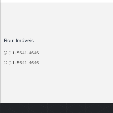
Raul Imóveis
(11) 5641-4646
(11) 5641-4646