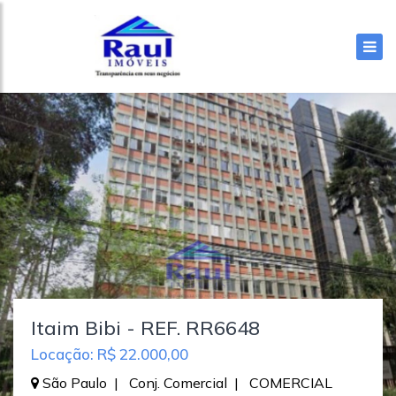
Itaim Bibi - REF. RR6648
Locação: R$ 22.000,00
São Paulo | Conj. Comercial | COMERCIAL