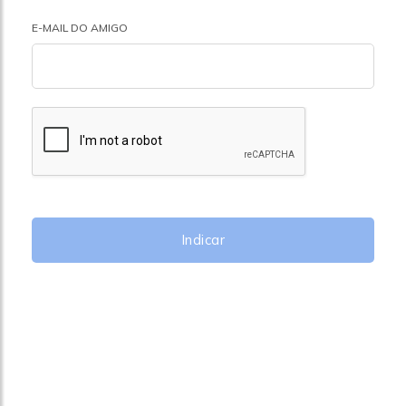
E-MAIL DO AMIGO
Indicar