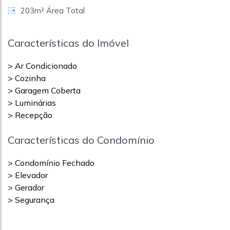
203m² Área Total
Características do Imóvel
> Ar Condicionado
> Cozinha
> Garagem Coberta
> Luminárias
> Recepção
Características do Condomínio
> Condomínio Fechado
> Elevador
> Gerador
> Segurança