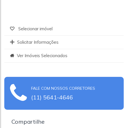
Selecionar imóvel
Solicitar Informações
Ver Imóveis Selecionados
FALE COM NOSSOS CORRETORES
(11) 5641-4646
Compartilhe