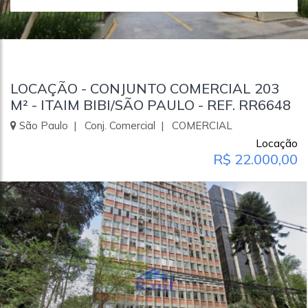
LOCAÇÃO - CONJUNTO COMERCIAL 203
M² - ITAIM BIBI/SÃO PAULO - REF. RR6648
São Paulo | Conj. Comercial | COMERCIAL
Locação
R$ 22.000,00